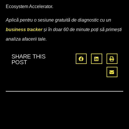
Ecosystem Accelerator.
Aplică pentru o sesiune gratuită de diagnostic cu un
business tracker
și în doar 60 de minute poți să primești
analiza afacerii tale.
SHARE THIS
POST