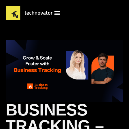
BUSINESS
TRACKING –