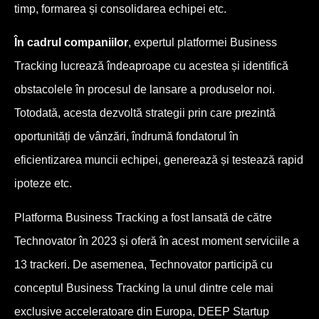
timp, formarea și consolidarea echipei etc.
În cadrul companiilor
, expertul platformei Business
Tracking lucrează îndeaproape cu acestea și identifică
obstacolele în procesul de lansare a produselor noi.
Totodată, acesta dezvoltă strategii prin care prezintă
oportunități de vânzări, îndrumă fondatorul în
eficientizarea muncii echipei, generează și testează rapid
ipoteze etc.
Platforma Business Tracking a fost lansată de către
Technovator în 2023 și oferă în acest moment serviciile a
13 trackeri. De asemenea, Technovator participă cu
conceptul Business Tracking la unul dintre cele mai
exclusive acceleratoare din Europa, DEEP Startup