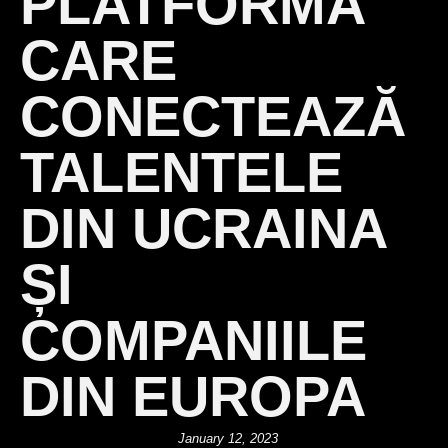
PLATFORMA
CARE
CONECTEAZĂ
TALENTELE
DIN UCRAINA
ȘI
COMPANIILE
DIN EUROPA
January 12, 2023