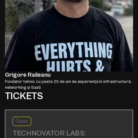
Grigore Raileanu
Fondator tehnic cu peste 20 de ani de experiență în infrastructură,
networking și SaaS
TICKETS
Ticket
TECHNOVATOR LABS: