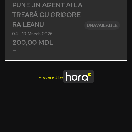
PUNE UN AGENT AI LA
TREABĂ CU GRIGORE
RAILEANU
UNAVAILABLE
04 - 19 March 2026
200,00
MDL
Powered by