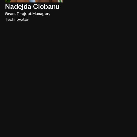
Nadejda Ciobanu
Grant Project Manager,
Technovator