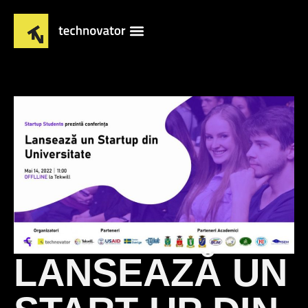
LANSEAZĂ UN