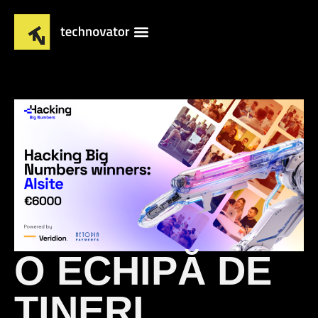
O ECHIPĂ DE
TINERI