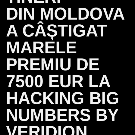
DIN MOLDOVA
A CÂȘTIGAT
MARELE
PREMIU DE
7500 EUR LA
HACKING BIG
NUMBERS BY
VERIDION