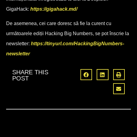
GigaHack:
https://gigahack.md/
De asemenea, cei care doresc să fie la curent cu
următoarele ediții Hacking Big Numbers, se pot înscrie la
newsletter:
https://tinyurl.com/HackingBigNumbers-
newsletter
SHARE THIS
POST