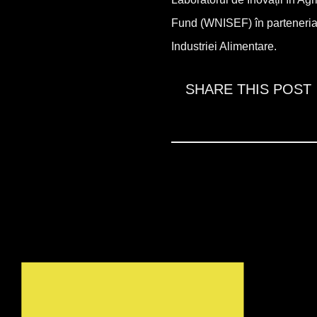
Fund (WNISEF) în parteneriat 
Industriei Alimentare.
SHARE THIS POST