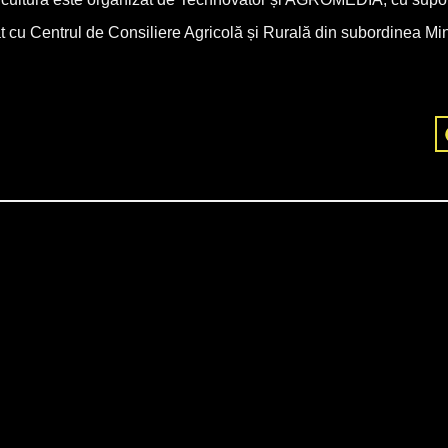
cu Centrul de Consiliere Agricolă și Rurală din subordinea Minis