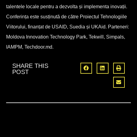
talentele locale pentru a dezvolta și implementa inovații.
Conferința este susținută de către Proiectul Tehnologiile
Viitorului, finanțat de USAID, Suedia și UKAid. Parteneri:
Moldova Innovation Technology Park, Tekwill, Simpals,
IAMPM, Techdoor.md.
SHARE THIS
POST