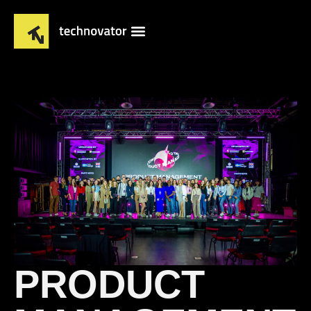
PRODUCT