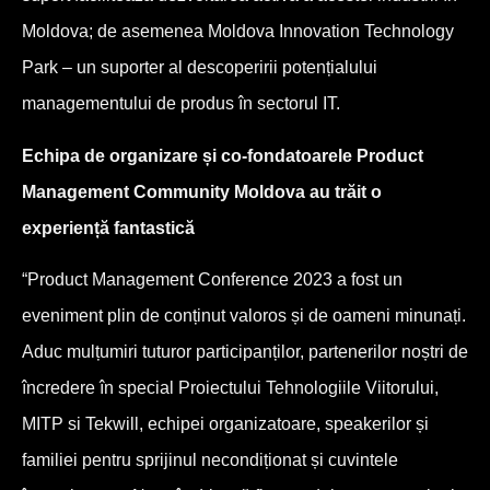
Moldova; de asemenea Moldova Innovation Technology
Park – un suporter al descoperirii potențialului
managementului de produs în sectorul IT.
Echipa de organizare și co-fondatoarele Product
Management Community Moldova au trăit o
experiență fantastică
“Product Management Conference 2023 a fost un
eveniment plin de conținut valoros și de oameni minunați.
Aduc mulțumiri tuturor participanților, partenerilor noștri de
încredere în special Proiectului Tehnologiile Viitorului,
MITP si Tekwill, echipei organizatoare, speakerilor și
familiei pentru sprijinul necondiționat și cuvintele