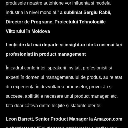
produsele noastre autohtone vor influența și modela
industria la nivel mondial.”
a subliniat Sergiu Rabii,
Director de Programe, Proiectului Tehnologiile
Viitorului în Moldova
Lecții de dat mai departe și insight-uri de la cei mai tari
profesioniști în product management
În cadrul conferinței, speakerii invitați, profesioniști și
experți în domeniul managementului de produs, au relatat
din experiența în dezvoltarea produselor, provocări și
succese, abilitățile necesare unui product manager, etc.
Iată doar câteva dintre lecțiile și sfaturile oferite:
Leon Barrett, Senior Product Manager la Amazon.com