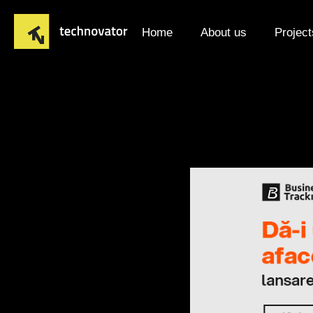
Home
About us
Project