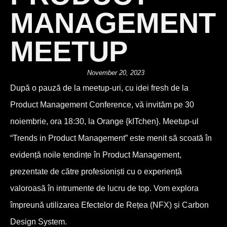
MANAGEMENT
MEETUP
November 20, 2023
După o pauză de la meetup-uri, cu idei fresh de la
Product Management Conference, vă invităm pe 30
noiembrie, ora 18:30, la Orange {kITchen}. Meetup-ul
“Trends in Product Management” este menit să scoată în
evidență noile tendințe în Product Management,
prezentate de către profesioniști cu o experiență
valoroasă în intrumente de lucru de top. Vom explora
împreună utilizarea Efectelor de Rețea (NFX) și Carbon
Design System.