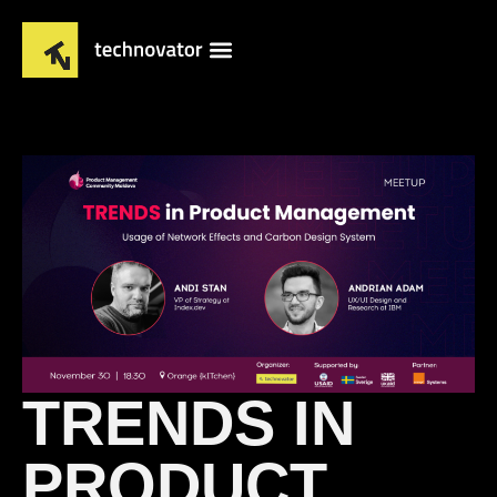
TRENDS IN
PRODUCT