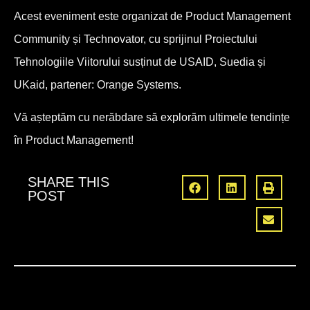
Acest eveniment este organizat de Product Management
Community și Technovator, cu sprijinul Proiectului
Tehnologiile Viitorului susținut de USAID, Suedia și
UKaid, partener: Orange Systems.
Vă așteptăm cu nerăbdare să explorăm ultimele tendințe
în Product Management!
SHARE THIS
POST