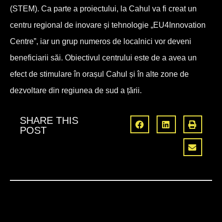
(STEM). Ca parte a proiectului, la Cahul va fi creat un
centru regional de inovare și tehnologie „EU4Innovation
Centre”, iar un grup numeros de localnici vor deveni
beneficiarii săi. Obiectivul centrului este de a avea un
efect de stimulare în orașul Cahul și în alte zone de
dezvoltare din regiunea de sud a țării.
SHARE THIS
POST