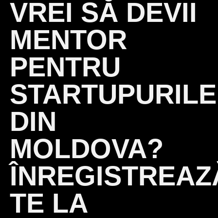
VREI SĂ DEVII
MENTOR
PENTRU
STARTUPURILE
DIN
MOLDOVA?
ÎNREGISTREAZ
TE LA