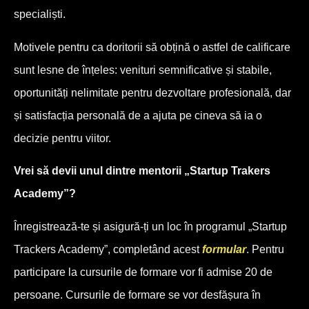
specialiști.
Motivele pentru ca doritorii să obțină o astfel de calificare
sunt lesne de înțeles: venituri semnificative și stabile,
oportunități nelimitate pentru dezvoltare profesională, dar
și satisfacția personală de a ajuta pe cineva să ia o
decizie pentru viitor.
Vrei să devii unul dintre mentorii „Startup Trakers
Academy”?
Înregistrează-te și asigură-ți un loc în programul „Startup
Trackers Academy”, completând acest
formular
. Pentru
participare la cursurile de formare vor fi admise 20 de
persoane. Cursurile de formare se vor desfășura în